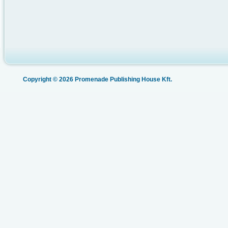
Copyright © 2026 Promenade Publishing House Kft.