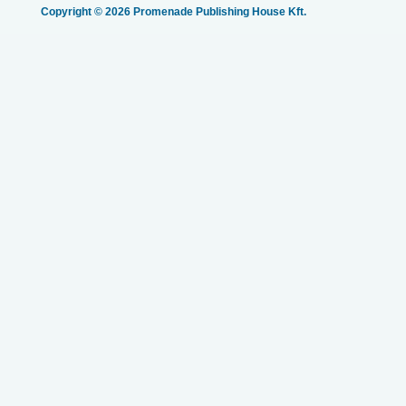
Copyright © 2026 Promenade Publishing House Kft.