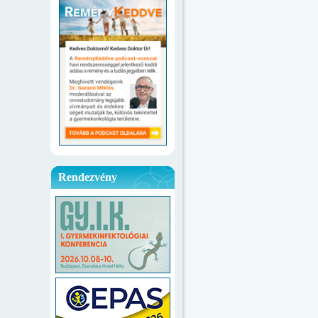
Rendezvény