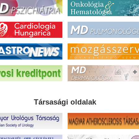
Társasági oldalak