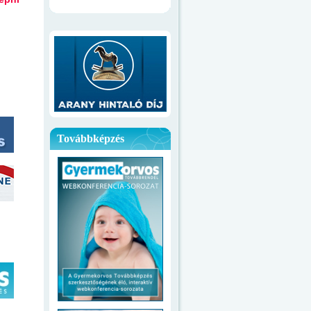
Továbbképzés