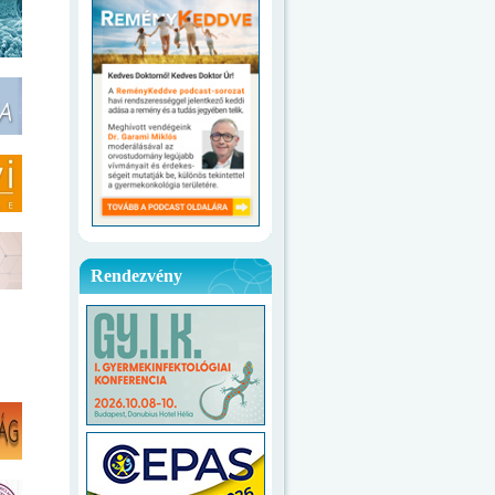
Rendezvény