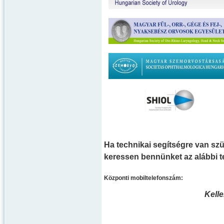
Ha technikai segítségre van szü
keressen bennünket az alábbi 
Központi mobiltelefonszám:
Kell