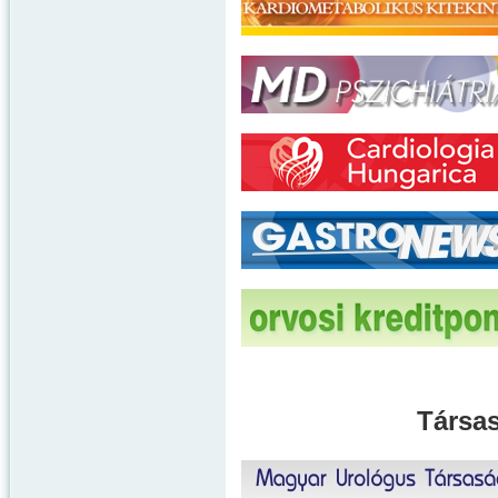
Társas