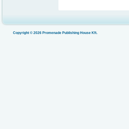
Copyright © 2026 Promenade Publishing House Kft.