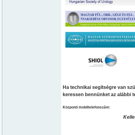
Ha technikai segítségre van szü
keressen bennünket az alábbi 
Központi mobiltelefonszám:
Kell