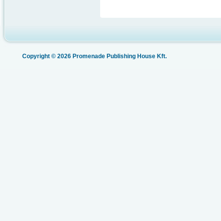
Copyright © 2026 Promenade Publishing House Kft.