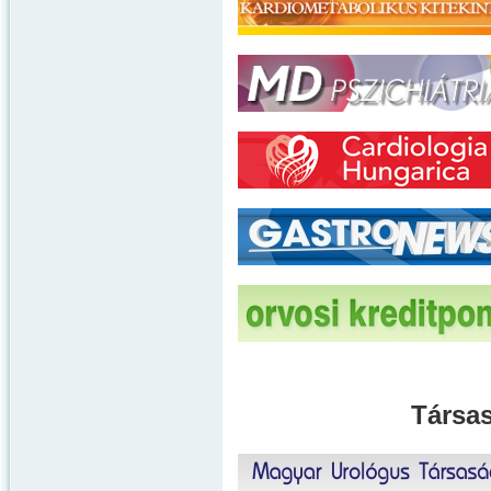
Társas