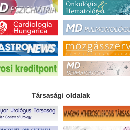
Társasági oldalak