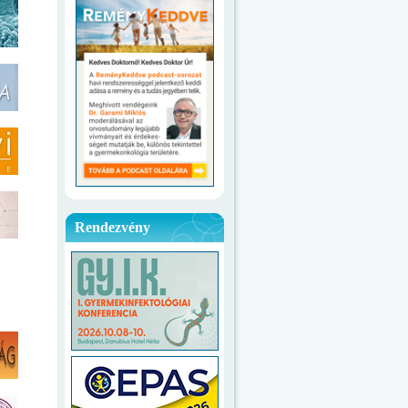
Rendezvény