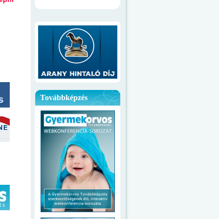
Továbbképzés