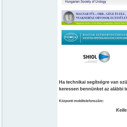
Ha technikai segítségre van szü
keressen bennünket az alábbi 
Központi mobiltelefonszám:
Kell