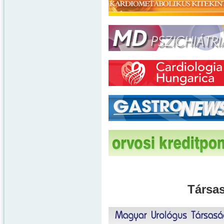
Társas