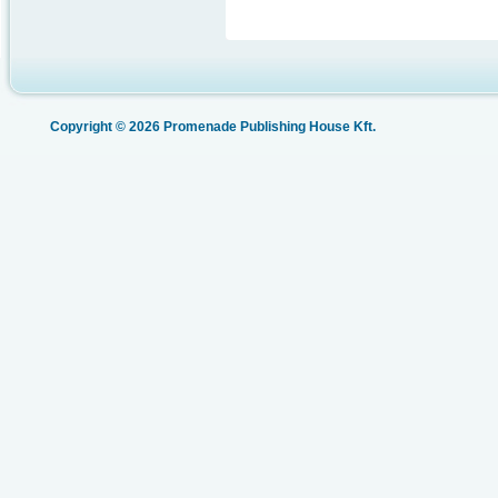
Copyright © 2026 Promenade Publishing House Kft.