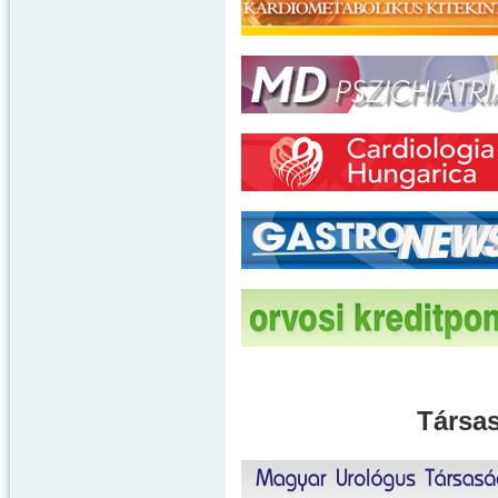
Társas