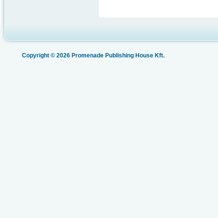
Copyright © 2026 Promenade Publishing House Kft.