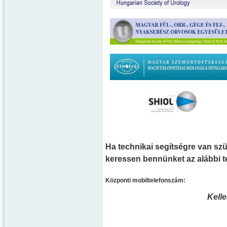
Ha technikai segítségre van szü
keressen bennünket az alábbi 
Központi mobiltelefonszám:
Kell