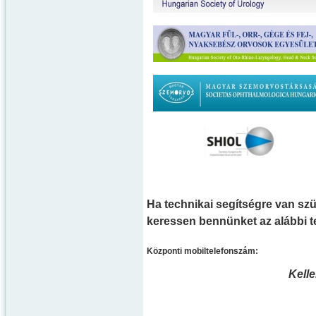
Ha technikai segítségre van szü
keressen bennünket az alábbi 
Központi mobiltelefonszám:
Kell