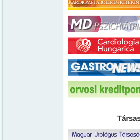
Társas