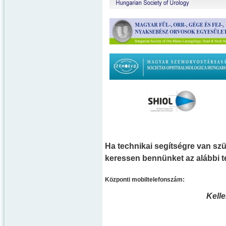
Ha technikai segítségre van szü
keressen bennünket az alábbi 
Központi mobiltelefonszám:
Kell