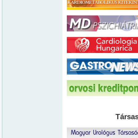
Társas