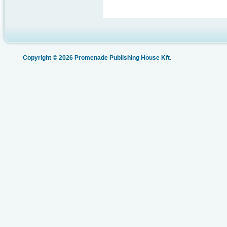
Copyright © 2026 Promenade Publishing House Kft.