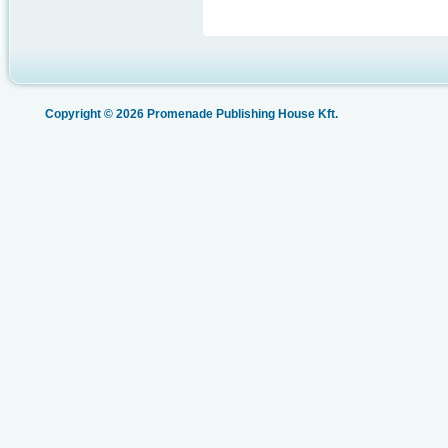
Copyright © 2026 Promenade Publishing House Kft.