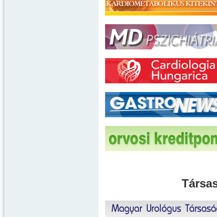
Társas