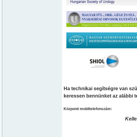
Ha technikai segítségre van szü
keressen bennünket az alábbi 
Központi mobiltelefonszám:
Kell